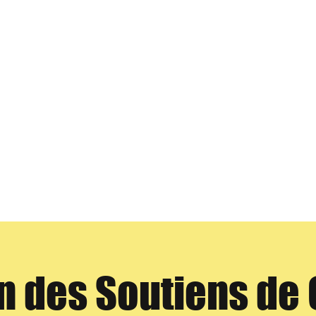
n des Soutiens de 